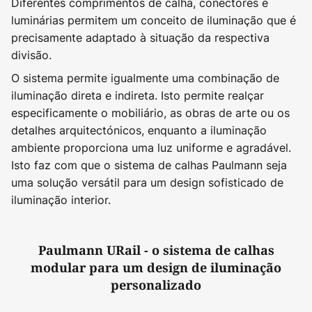
Diferentes comprimentos de calha, conectores e
luminárias permitem um conceito de iluminação que é
precisamente adaptado à situação da respectiva
divisão.
O sistema permite igualmente uma combinação de
iluminação direta e indireta. Isto permite realçar
especificamente o mobiliário, as obras de arte ou os
detalhes arquitectónicos, enquanto a iluminação
ambiente proporciona uma luz uniforme e agradável.
Isto faz com que o sistema de calhas Paulmann seja
uma solução versátil para um design sofisticado de
iluminação interior.
Paulmann URail - o sistema de calhas
modular para um design de iluminação
personalizado