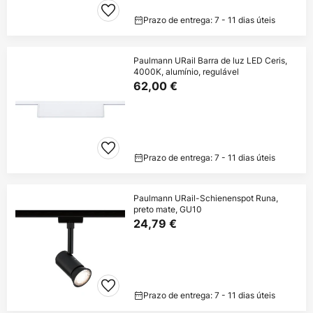
Prazo de entrega: 7 - 11 dias úteis
Paulmann URail Barra de luz LED Ceris,
4000K, alumínio, regulável
62,00 €
Prazo de entrega: 7 - 11 dias úteis
Paulmann URail-Schienenspot Runa,
preto mate, GU10
24,79 €
Prazo de entrega: 7 - 11 dias úteis