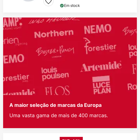
Em stock
A maior seleção de marcas da Europa
Uma vasta gama de mais de 400 marcas.