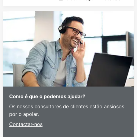
Como é que o podemos ajudar?
Os nossos consultores de clientes estão ansiosos
por o apoiar.
Contactar-nos