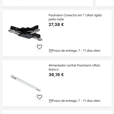
Paulmann Conector em T URail rígido
preto mate
27,38 €
Prazo de entrega: 7 - 11 dias úteis
Alimentador central Paulmann URail,
branco
36,16 €
Prazo de entrega: 7 - 11 dias úteis