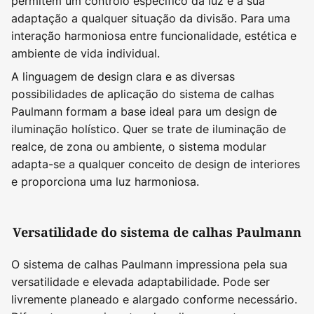
permitem um controlo específico da luz e a sua
adaptação a qualquer situação da divisão. Para uma
interação harmoniosa entre funcionalidade, estética e
ambiente de vida individual.
A linguagem de design clara e as diversas
possibilidades de aplicação do sistema de calhas
Paulmann formam a base ideal para um design de
iluminação holístico. Quer se trate de iluminação de
realce, de zona ou ambiente, o sistema modular
adapta-se a qualquer conceito de design de interiores
e proporciona uma luz harmoniosa.
Versatilidade do sistema de calhas Paulmann
O sistema de calhas Paulmann impressiona pela sua
versatilidade e elevada adaptabilidade. Pode ser
livremente planeado e alargado conforme necessário.