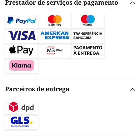
Prestador de serviços de pagamento
Parceiros de entrega