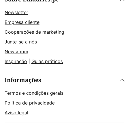
Newsletter
Empresa cliente
Cooperações de marketing
Junte-se a nós
Newsroom
Inspiração
|
Guias práticos
Informações
Termos e condições gerais
Política de privacidade
Aviso legal