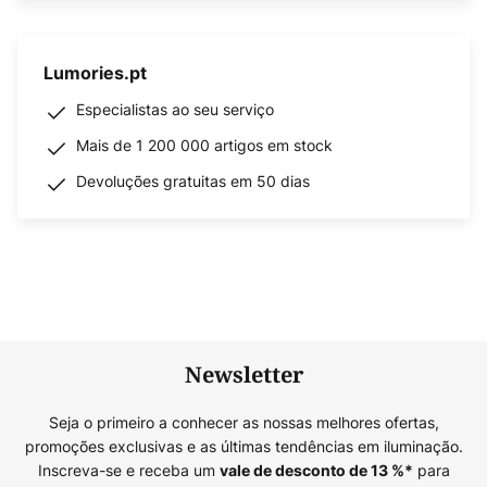
Lumories.pt
Especialistas ao seu serviço
Mais de 1 200 000 artigos em stock
Devoluções gratuitas em 50 dias
Newsletter
Seja o primeiro a conhecer as nossas melhores ofertas,
promoções exclusivas e as últimas tendências em iluminação.
Inscreva-se e receba um
para
vale de desconto de
13
%*