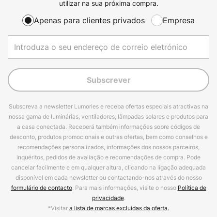
utilizar na sua próxima compra.
Apenas para clientes privados
Empresa
Subscrever
Subscreva a newsletter Lumories e receba ofertas especiais atractivas na
nossa gama de luminárias, ventiladores, lâmpadas solares e produtos para
a casa conectada. Receberá também informações sobre códigos de
desconto, produtos promocionais e outras ofertas, bem como conselhos e
recomendações personalizados, informações dos nossos parceiros,
inquéritos, pedidos de avaliação e recomendações de compra. Pode
cancelar facilmente e em qualquer altura, clicando na ligação adequada
disponível em cada newsletter ou contactando-nos através do nosso
formulário de contacto
. Para mais informações, visite o nosso
Política de
privacidade
.
*Visitar
a lista de marcas excluídas da oferta.