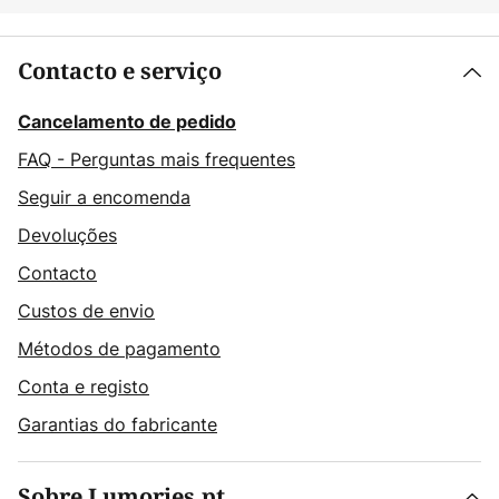
Contacto e serviço
Cancelamento de pedido
FAQ - Perguntas mais frequentes
Seguir a encomenda
Devoluções
Contacto
Custos de envio
Métodos de pagamento
Conta e registo
Garantias do fabricante
Sobre Lumories.pt