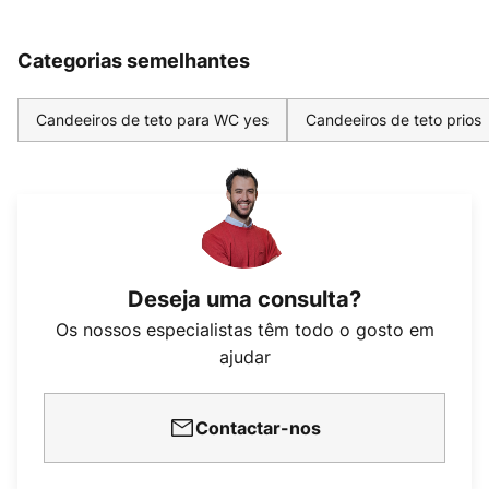
Categorias semelhantes
Candeeiros de teto para WC yes
Candeeiros de teto prios
Deseja uma consulta?
Os nossos especialistas têm todo o gosto em
ajudar
Contactar-nos