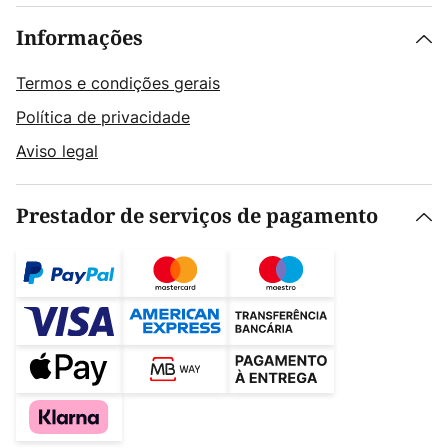
Informações
Termos e condições gerais
Política de privacidade
Aviso legal
Prestador de serviços de pagamento