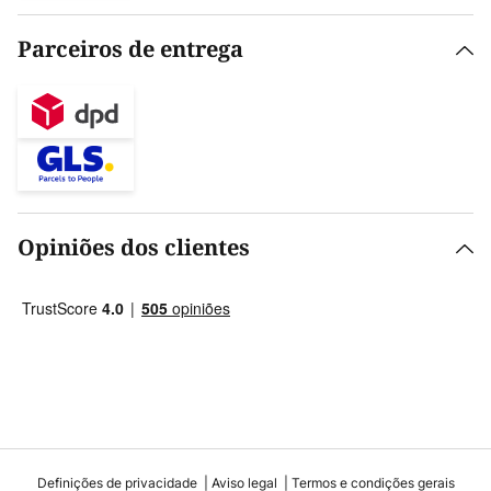
Parceiros de entrega
Opiniões dos clientes
Definições de privacidade
Aviso legal
Termos e condições gerais