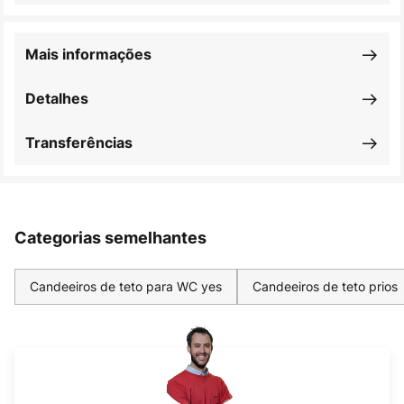
Mais informações
Detalhes
Transferências
Categorias semelhantes
Candeeiros de teto para WC yes
Candeeiros de teto prios