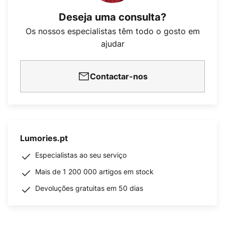
Deseja uma consulta?
Os nossos especialistas têm todo o gosto em
ajudar
Contactar-nos
Lumories.pt
Especialistas ao seu serviço
Mais de 1 200 000 artigos em stock
Devoluções gratuitas em 50 dias