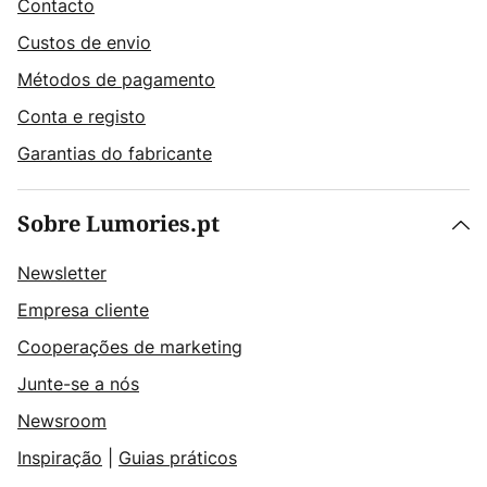
Contacto
Custos de envio
Métodos de pagamento
Conta e registo
Garantias do fabricante
Sobre Lumories.pt
Newsletter
Empresa cliente
Cooperações de marketing
Junte-se a nós
Newsroom
Inspiração
|
Guias práticos