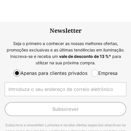
Newsletter
Seja o primeiro a conhecer as nossas melhores ofertas,
promoções exclusivas e as últimas tendências em iluminação.
Inscreva-se e receba um
para
vale de desconto de
13
%*
utilizar na sua próxima compra.
Apenas para clientes privados
Empresa
Subscrever
Subscreva a newsletter Lumories e receba ofertas especiais atractivas na