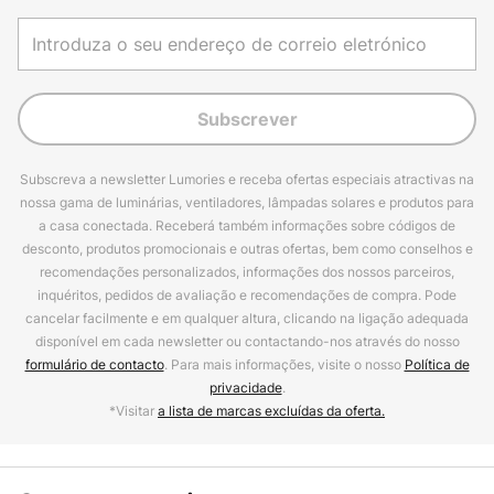
Subscrever
Subscreva a newsletter Lumories e receba ofertas especiais atractivas na
nossa gama de luminárias, ventiladores, lâmpadas solares e produtos para
a casa conectada. Receberá também informações sobre códigos de
desconto, produtos promocionais e outras ofertas, bem como conselhos e
recomendações personalizados, informações dos nossos parceiros,
inquéritos, pedidos de avaliação e recomendações de compra. Pode
cancelar facilmente e em qualquer altura, clicando na ligação adequada
disponível em cada newsletter ou contactando-nos através do nosso
formulário de contacto
. Para mais informações, visite o nosso
Política de
privacidade
.
*Visitar
a lista de marcas excluídas da oferta.