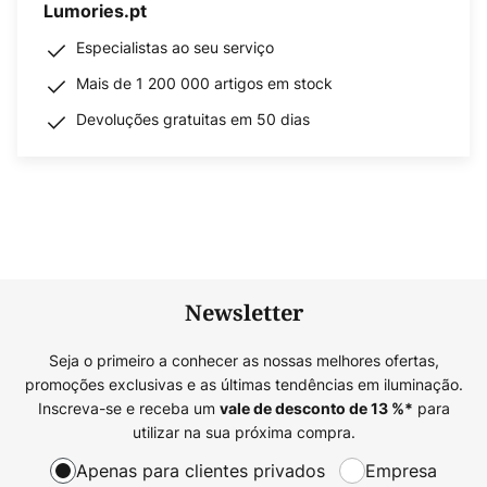
Lumories.pt
Especialistas ao seu serviço
Mais de 1 200 000 artigos em stock
Devoluções gratuitas em 50 dias
Newsletter
Seja o primeiro a conhecer as nossas melhores ofertas,
promoções exclusivas e as últimas tendências em iluminação.
Inscreva-se e receba um
para
vale de desconto de
13
%*
utilizar na sua próxima compra.
Apenas para clientes privados
Empresa