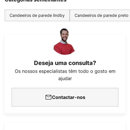
Candeeiros de parede lindby
Candeeiros de parede preto
Deseja uma consulta?
Os nossos especialistas têm todo o gosto em
ajudar
Contactar-nos