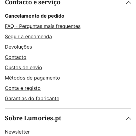
Contacto e serviço
Cancelamento de pedido
FAQ - Perguntas mais frequentes
Seguir a encomenda
Devoluções
Contacto
Custos de envio
Métodos de pagamento
Conta e registo
Garantias do fabricante
Sobre Lumories.pt
Newsletter