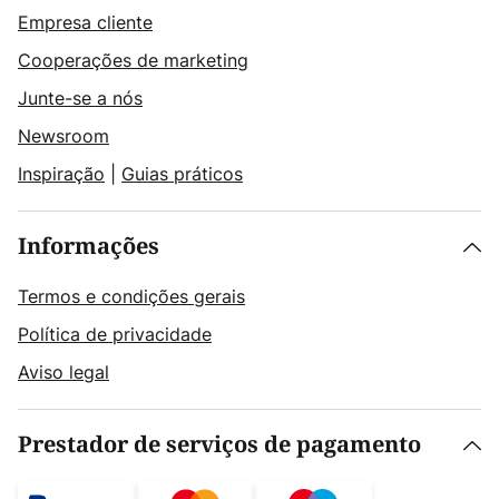
Empresa cliente
Cooperações de marketing
Junte-se a nós
Newsroom
Inspiração
|
Guias práticos
Informações
Termos e condições gerais
Política de privacidade
Aviso legal
Prestador de serviços de pagamento