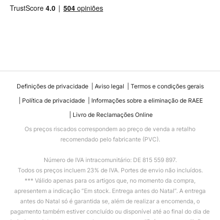
Definições de privacidade
Aviso legal
Termos e condições gerais
Política de privacidade
Informações sobre a eliminação de RAEE
Livro de Reclamações Online
Os preços riscados correspondem ao preço de venda a retalho
recomendado pelo fabricante (PVC).
Número de IVA intracomunitário: DE 815 559 897.
Todos os preços incluem 23% de IVA. Portes de envio não incluídos.
*** Válido apenas para os artigos que, no momento da compra,
apresentem a indicação “Em stock. Entrega antes do Natal”. A entrega
antes do Natal só é garantida se, além de realizar a encomenda, o
pagamento também estiver concluído ou disponível até ao final do dia de