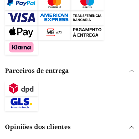
Parceiros de entrega
Opiniões dos clientes