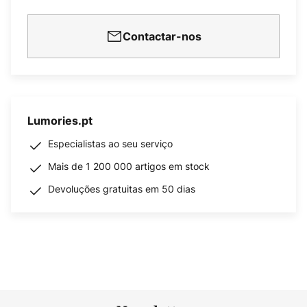
Contactar-nos
Lumories.pt
Especialistas ao seu serviço
Mais de 1 200 000 artigos em stock
Devoluções gratuitas em 50 dias