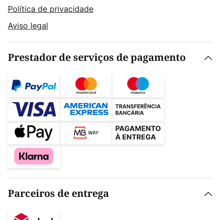
Política de privacidade
Aviso legal
Prestador de serviços de pagamento
Parceiros de entrega