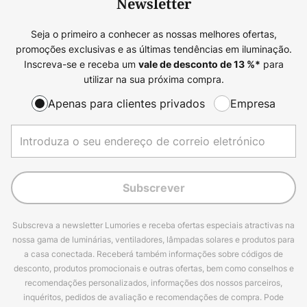
Newsletter
Seja o primeiro a conhecer as nossas melhores ofertas,
promoções exclusivas e as últimas tendências em iluminação.
Inscreva-se e receba um
para
vale de desconto de
13
%*
utilizar na sua próxima compra.
Apenas para clientes privados
Empresa
Subscrever
Subscreva a newsletter Lumories e receba ofertas especiais atractivas na
nossa gama de luminárias, ventiladores, lâmpadas solares e produtos para
a casa conectada. Receberá também informações sobre códigos de
desconto, produtos promocionais e outras ofertas, bem como conselhos e
recomendações personalizados, informações dos nossos parceiros,
inquéritos, pedidos de avaliação e recomendações de compra. Pode