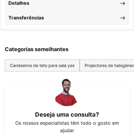
Detalhes
Transferências
Categorias semelhantes
Candeeiros de teto para sala yes
Projectores de halogéne
Deseja uma consulta?
Os nossos especialistas têm todo o gosto em
ajudar