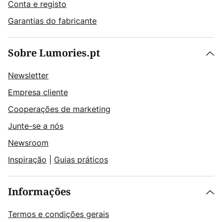
Conta e registo
Garantias do fabricante
Sobre Lumories.pt
Newsletter
Empresa cliente
Cooperações de marketing
Junte-se a nós
Newsroom
Inspiração
|
Guias práticos
Informações
Termos e condições gerais