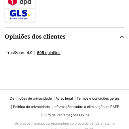
Opiniões dos clientes
Definições de privacidade
Aviso legal
Termos e condições gerais
Política de privacidade
Informações sobre a eliminação de RAEE
Livro de Reclamações Online
Os preços riscados correspondem ao preço de venda a retalho