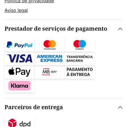
Política de privacidade
Aviso legal
Prestador de serviços de pagamento
Parceiros de entrega