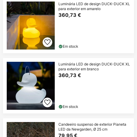
Luminária LED de design DUCK-DUCK XL
para exterior em amarelo
360,73 €
Em stock
Luminária LED de design DUCK-DUCK XL
para exterior em branco
360,73 €
Em stock
Candeeiro suspenso de exterior Pianeta
LED da Newgarden, Ø 25 cm
79,95 €