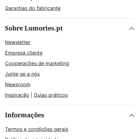
Garantias do fabricante
Sobre Lumories.pt
Newsletter
Empresa cliente
Cooperações de marketing
Junte-se a nós
Newsroom
Inspiração
|
Guias práticos
Informações
Termos e condições gerais