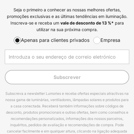
Seja o primeiro a conhecer as nossas melhores ofertas,
promoções exclusivas e as últimas tendências em iluminação.
Inscreva-se e receba um
para
vale de desconto de
13
%*
utilizar na sua próxima compra.
Apenas para clientes privados
Empresa
Subscrever
Subscreva a newsletter Lumories e receba ofertas especiais atractivas na
nossa gama de luminárias, ventiladores, lâmpadas solares e produtos para
a casa conectada. Receberá também informações sobre códigos de
desconto, produtos promocionais e outras ofertas, bem como conselhos e
recomendações personalizados, informações dos nossos parceiros,
inquéritos, pedidos de avaliação e recomendações de compra. Pode
cancelar facilmente e em qualquer altura, clicando na ligação adequada