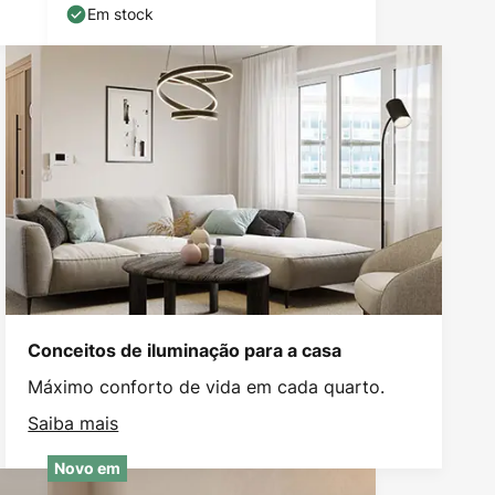
Em stock
Conceitos de iluminação para a casa
Máximo conforto de vida em cada quarto.
Saiba mais
Novo em