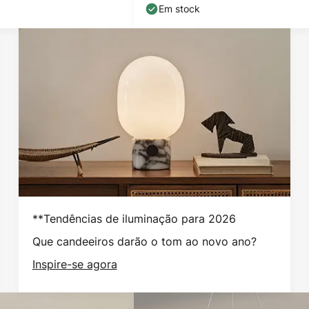
Em stock
**Tendências de iluminação para 2026
Que candeeiros darão o tom ao novo ano?
Inspire-se agora