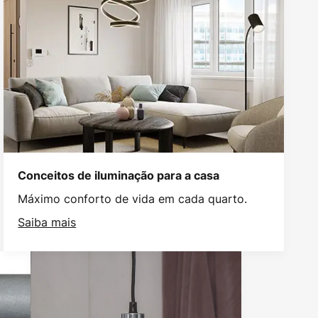
Conceitos de iluminação para a casa
Máximo conforto de vida em cada quarto.
Saiba mais