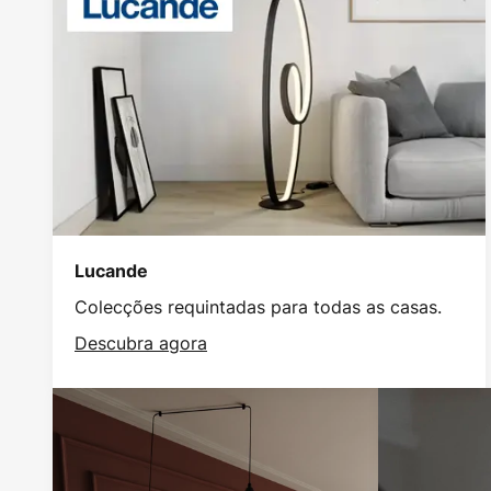
Lucande
Colecções requintadas para todas as casas.
Descubra agora