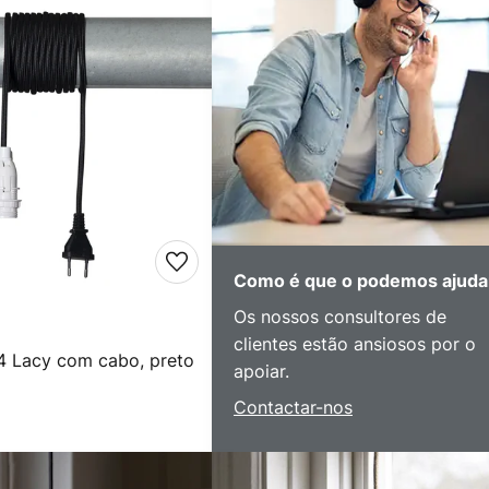
Como é que o podemos ajuda
Os nossos consultores de
clientes estão ansiosos por o
 Lacy com cabo, preto
apoiar.
Contactar-nos