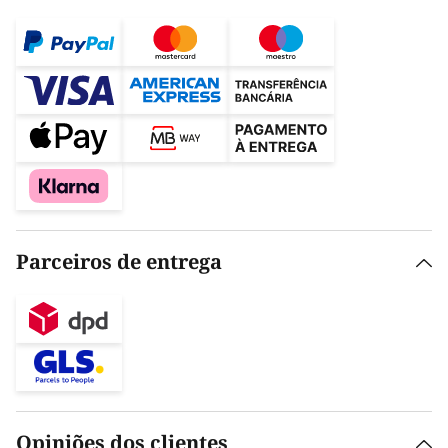
Parceiros de entrega
Opiniões dos clientes