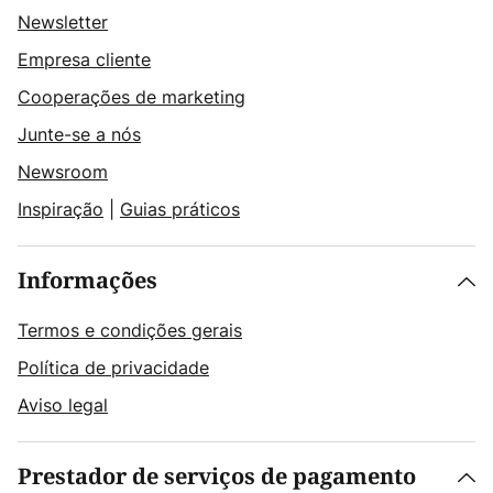
Newsletter
Empresa cliente
Cooperações de marketing
Junte-se a nós
Newsroom
Inspiração
|
Guias práticos
Informações
Termos e condições gerais
Política de privacidade
Aviso legal
Prestador de serviços de pagamento