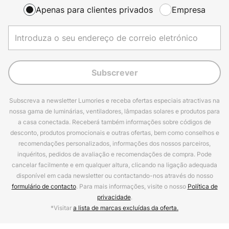
Apenas para clientes privados
Empresa
Subscrever
Subscreva a newsletter Lumories e receba ofertas especiais atractivas na
nossa gama de luminárias, ventiladores, lâmpadas solares e produtos para
a casa conectada. Receberá também informações sobre códigos de
desconto, produtos promocionais e outras ofertas, bem como conselhos e
recomendações personalizados, informações dos nossos parceiros,
inquéritos, pedidos de avaliação e recomendações de compra. Pode
cancelar facilmente e em qualquer altura, clicando na ligação adequada
disponível em cada newsletter ou contactando-nos através do nosso
formulário de contacto
. Para mais informações, visite o nosso
Política de
privacidade
.
*Visitar
a lista de marcas excluídas da oferta.