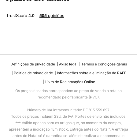
Definições de privacidade
Aviso legal
Termos e condições gerais
Política de privacidade
Informações sobre a eliminação de RAEE
Livro de Reclamações Online
Os preços riscados correspondem ao preço de venda a retalho
recomendado pelo fabricante (PVC).
Número de IVA intracomunitário: DE 815 559 897.
Todos os preços incluem 23% de IVA. Portes de envio não incluídos.
*** Válido apenas para os artigos que, no momento da compra,
apresentem a indicação “Em stock. Entrega antes do Natal”. A entrega
antes do Natal só é garantida se, além de realizar a encomenda, o