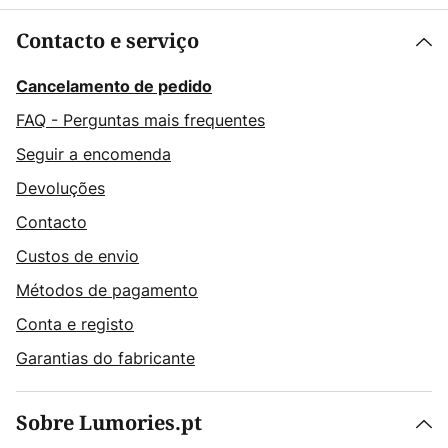
Contacto e serviço
Cancelamento de pedido
FAQ - Perguntas mais frequentes
Seguir a encomenda
Devoluções
Contacto
Custos de envio
Métodos de pagamento
Conta e registo
Garantias do fabricante
Sobre Lumories.pt