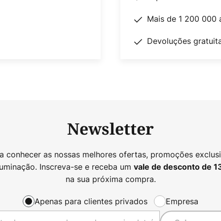
Mais de 1 200 000 
Devoluções gratuit
Newsletter
 a conhecer as nossas melhores ofertas, promoções exclusi
luminação. Inscreva-se e receba um
vale de desconto de
1
na sua próxima compra.
Apenas para clientes privados
Empresa