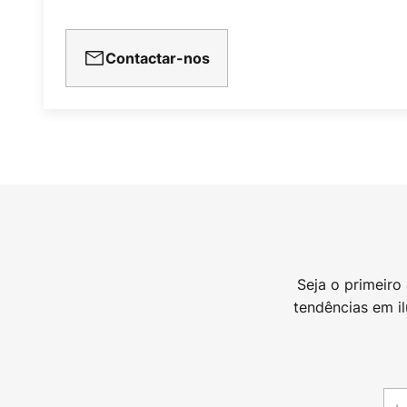
Contactar-nos
Seja o primeiro
tendências em i