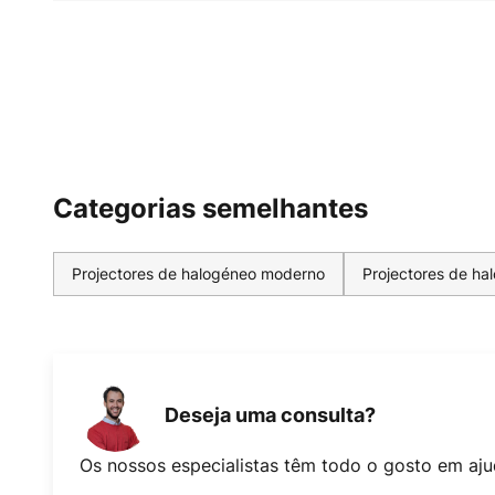
Categorias semelhantes
Projectores de halogéneo moderno
Projectores de ha
Deseja uma consulta?
Os nossos especialistas têm todo o gosto em aju