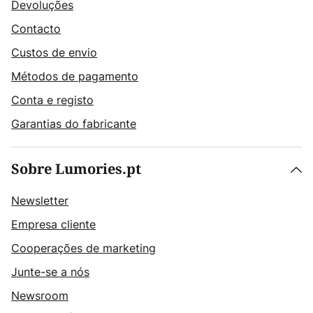
Devoluções
Contacto
Custos de envio
Métodos de pagamento
Conta e registo
Garantias do fabricante
Sobre Lumories.pt
Newsletter
Empresa cliente
Cooperações de marketing
Junte-se a nós
Newsroom