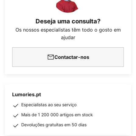
Deseja uma consulta?
Os nossos especialistas têm todo o gosto em
ajudar
Contactar-nos
Lumories.pt
Especialistas ao seu serviço
Mais de 1 200 000 artigos em stock
Devoluções gratuitas em 50 dias