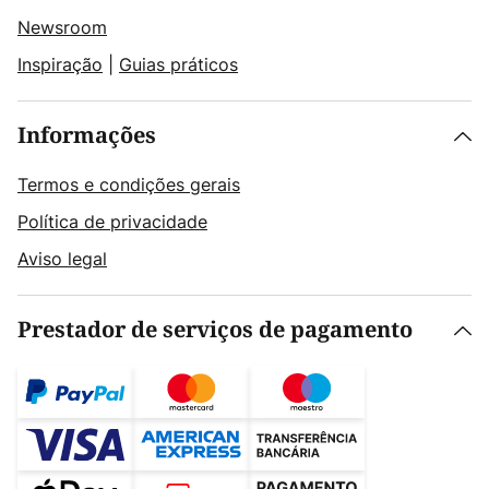
Newsroom
Inspiração
|
Guias práticos
Informações
Termos e condições gerais
Política de privacidade
Aviso legal
Prestador de serviços de pagamento