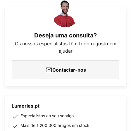
Deseja uma consulta?
Os nossos especialistas têm todo o gosto em
ajudar
Contactar-nos
Lumories.pt
Especialistas ao seu serviço
Mais de 1 200 000 artigos em stock