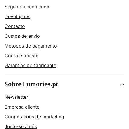
Seguir a encomenda
Devoluções
Contacto
Custos de envio
Métodos de pagamento
Conta e registo
Garantias do fabricante
Sobre Lumories.pt
Newsletter
Empresa cliente
Cooperações de marketing
Junte-se a nós