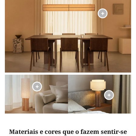
Materiais e cores que o fazem sentir-se