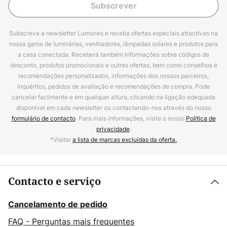
Subscrever
Subscreva a newsletter Lumories e receba ofertas especiais atractivas na
nossa gama de luminárias, ventiladores, lâmpadas solares e produtos para
a casa conectada. Receberá também informações sobre códigos de
desconto, produtos promocionais e outras ofertas, bem como conselhos e
recomendações personalizados, informações dos nossos parceiros,
inquéritos, pedidos de avaliação e recomendações de compra. Pode
cancelar facilmente e em qualquer altura, clicando na ligação adequada
disponível em cada newsletter ou contactando-nos através do nosso
formulário de contacto
. Para mais informações, visite o nosso
Política de
privacidade
.
*Visitar
a lista de marcas excluídas da oferta.
Contacto e serviço
Cancelamento de pedido
FAQ - Perguntas mais frequentes