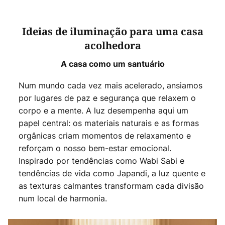
Ideias de iluminação para uma casa
acolhedora
A casa como um santuário
Num mundo cada vez mais acelerado, ansiamos
por lugares de paz e segurança que relaxem o
corpo e a mente. A luz desempenha aqui um
papel central: os materiais naturais e as formas
orgânicas criam momentos de relaxamento e
reforçam o nosso bem-estar emocional.
Inspirado por tendências como Wabi Sabi e
tendências de vida como Japandi, a luz quente e
as texturas calmantes transformam cada divisão
num local de harmonia.