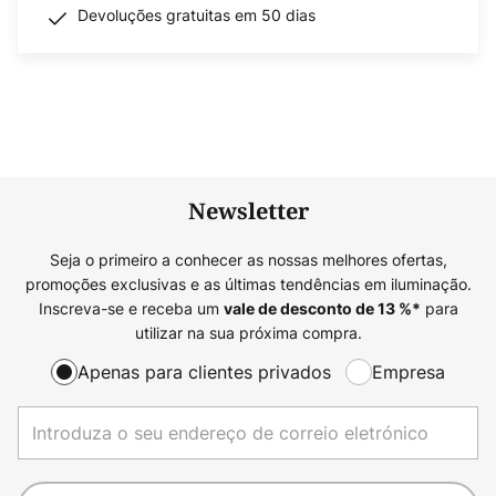
Devoluções gratuitas em 50 dias
Newsletter
Seja o primeiro a conhecer as nossas melhores ofertas,
promoções exclusivas e as últimas tendências em iluminação.
Inscreva-se e receba um
para
vale de desconto de
13
%*
utilizar na sua próxima compra.
Apenas para clientes privados
Empresa