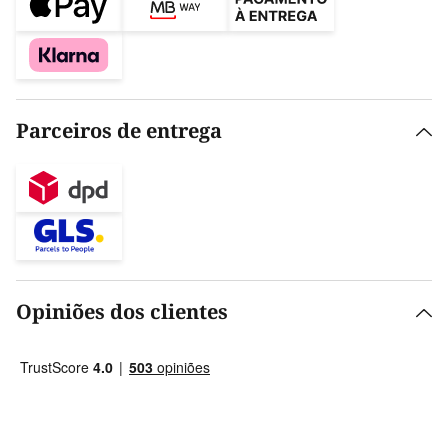
Parceiros de entrega
Opiniões dos clientes