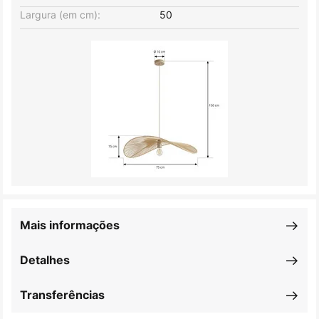
Largura (em cm):
50
Mais informações
Detalhes
Transferências