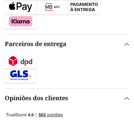
Parceiros de entrega
Opiniões dos clientes