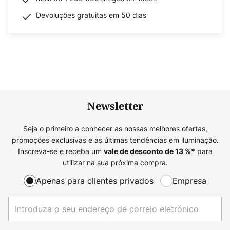
Devoluções gratuitas em 50 dias
Newsletter
Seja o primeiro a conhecer as nossas melhores ofertas,
promoções exclusivas e as últimas tendências em iluminação.
Inscreva-se e receba um
para
vale de desconto de
13
%*
utilizar na sua próxima compra.
Apenas para clientes privados
Empresa