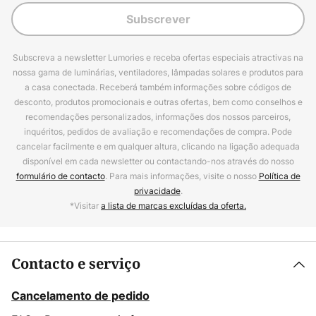
Subscrever
Subscreva a newsletter Lumories e receba ofertas especiais atractivas na
nossa gama de luminárias, ventiladores, lâmpadas solares e produtos para
a casa conectada. Receberá também informações sobre códigos de
desconto, produtos promocionais e outras ofertas, bem como conselhos e
recomendações personalizados, informações dos nossos parceiros,
inquéritos, pedidos de avaliação e recomendações de compra. Pode
cancelar facilmente e em qualquer altura, clicando na ligação adequada
disponível em cada newsletter ou contactando-nos através do nosso
formulário de contacto
. Para mais informações, visite o nosso
Política de
privacidade
.
*Visitar
a lista de marcas excluídas da oferta.
Contacto e serviço
Cancelamento de pedido