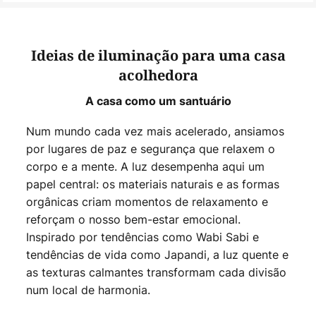
Ideias de iluminação para uma casa
acolhedora
A casa como um santuário
Num mundo cada vez mais acelerado, ansiamos
por lugares de paz e segurança que relaxem o
corpo e a mente. A luz desempenha aqui um
papel central: os materiais naturais e as formas
orgânicas criam momentos de relaxamento e
reforçam o nosso bem-estar emocional.
Inspirado por tendências como Wabi Sabi e
tendências de vida como Japandi, a luz quente e
as texturas calmantes transformam cada divisão
num local de harmonia.