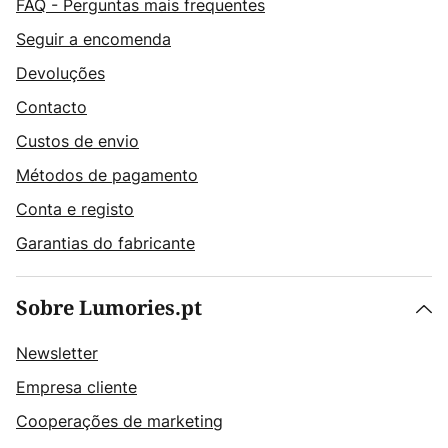
FAQ - Perguntas mais frequentes
Seguir a encomenda
Devoluções
Contacto
Custos de envio
Métodos de pagamento
Conta e registo
Garantias do fabricante
Sobre Lumories.pt
Newsletter
Empresa cliente
Cooperações de marketing