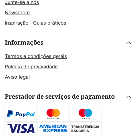
Junte-se a nós
Newsroom
Inspiração
|
Guias práticos
Informações
Termos e condições gerais
Política de privacidade
Aviso legal
Prestador de serviços de pagamento