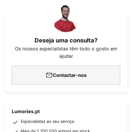
Deseja uma consulta?
Os nossos especialistas têm todo o gosto em
ajudar
Contactar-nos
Lumories.pt
Especialistas ao seu serviço
Mais de 1 200 000 artigos em stock