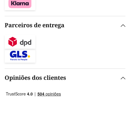
Parceiros de entrega
Opiniões dos clientes