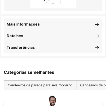
Mais informações
Detalhes
Transferências
Categorias semelhantes
Candeeiros de parede para sala moderno
Candeeiros de p