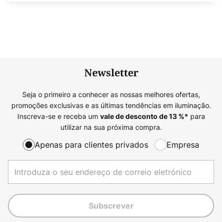
Newsletter
Seja o primeiro a conhecer as nossas melhores ofertas,
promoções exclusivas e as últimas tendências em iluminação.
Inscreva-se e receba um
para
vale de desconto de
13
%*
utilizar na sua próxima compra.
Apenas para clientes privados
Empresa
Subscrever