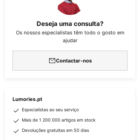
Deseja uma consulta?
Os nossos especialistas têm todo o gosto em
ajudar
Contactar-nos
Lumories.pt
Especialistas ao seu serviço
Mais de 1 200 000 artigos em stock
Devoluções gratuitas em 50 dias