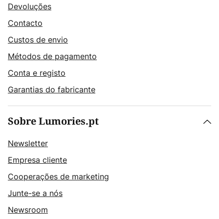
Devoluções
Contacto
Custos de envio
Métodos de pagamento
Conta e registo
Garantias do fabricante
Sobre Lumories.pt
Newsletter
Empresa cliente
Cooperações de marketing
Junte-se a nós
Newsroom