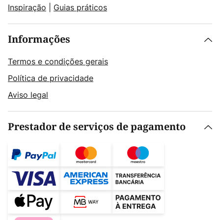
Inspiração
|
Guias práticos
Informações
Termos e condições gerais
Política de privacidade
Aviso legal
Prestador de serviços de pagamento