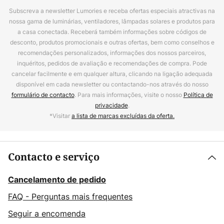
Subscreva a newsletter Lumories e receba ofertas especiais atractivas na
nossa gama de luminárias, ventiladores, lâmpadas solares e produtos para
a casa conectada. Receberá também informações sobre códigos de
desconto, produtos promocionais e outras ofertas, bem como conselhos e
recomendações personalizados, informações dos nossos parceiros,
inquéritos, pedidos de avaliação e recomendações de compra. Pode
cancelar facilmente e em qualquer altura, clicando na ligação adequada
disponível em cada newsletter ou contactando-nos através do nosso
formulário de contacto
. Para mais informações, visite o nosso
Política de
privacidade
.
*Visitar
a lista de marcas excluídas da oferta.
Contacto e serviço
Cancelamento de pedido
FAQ - Perguntas mais frequentes
Seguir a encomenda