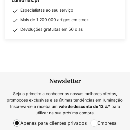
Lumories.pt
Especialistas ao seu serviço
Mais de 1 200 000 artigos em stock
Devoluções gratuitas em 50 dias
Newsletter
Seja o primeiro a conhecer as nossas melhores ofertas,
promoções exclusivas e as últimas tendências em iluminação.
Inscreva-se e receba um
para
vale de desconto de
13
%*
utilizar na sua próxima compra.
Apenas para clientes privados
Empresa