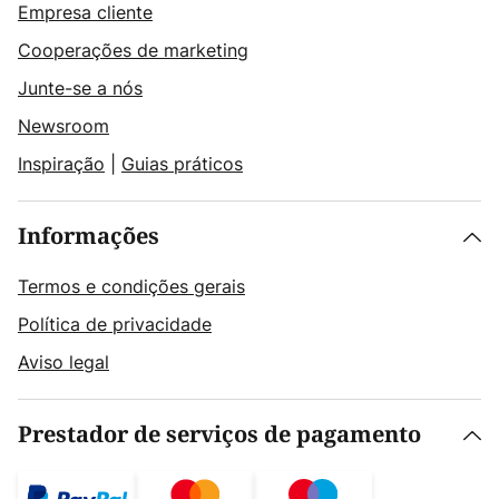
Empresa cliente
Cooperações de marketing
Junte-se a nós
Newsroom
Inspiração
|
Guias práticos
Informações
Termos e condições gerais
Política de privacidade
Aviso legal
Prestador de serviços de pagamento