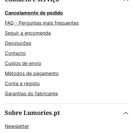
Cancelamento de pedido
FAQ - Perguntas mais frequentes
Seguir a encomenda
Devoluções
Contacto
Custos de envio
Métodos de pagamento
Conta e registo
Garantias do fabricante
Sobre Lumories.pt
Newsletter