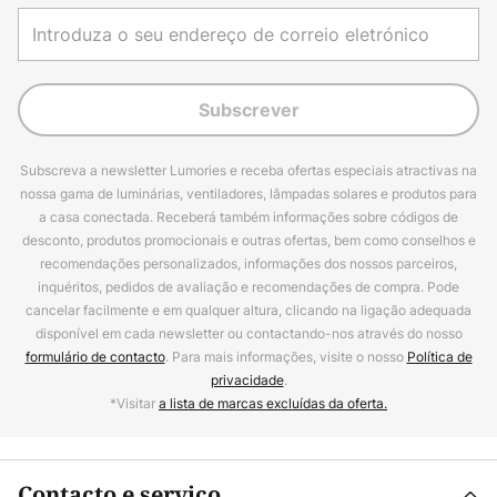
Subscrever
Subscreva a newsletter Lumories e receba ofertas especiais atractivas na
nossa gama de luminárias, ventiladores, lâmpadas solares e produtos para
a casa conectada. Receberá também informações sobre códigos de
desconto, produtos promocionais e outras ofertas, bem como conselhos e
recomendações personalizados, informações dos nossos parceiros,
inquéritos, pedidos de avaliação e recomendações de compra. Pode
cancelar facilmente e em qualquer altura, clicando na ligação adequada
disponível em cada newsletter ou contactando-nos através do nosso
formulário de contacto
. Para mais informações, visite o nosso
Política de
privacidade
.
*Visitar
a lista de marcas excluídas da oferta.
Contacto e serviço