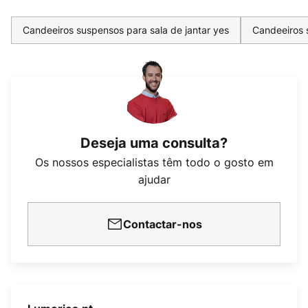
Candeeiros suspensos para sala de jantar yes
Candeeiros 
Deseja uma consulta?
Os nossos especialistas têm todo o gosto em
ajudar
Contactar-nos