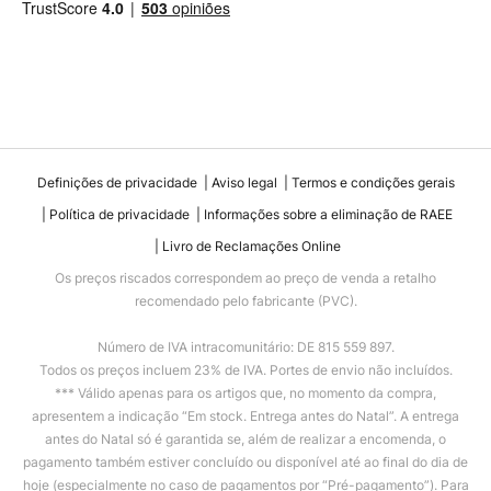
Definições de privacidade
Aviso legal
Termos e condições gerais
Política de privacidade
Informações sobre a eliminação de RAEE
Livro de Reclamações Online
Os preços riscados correspondem ao preço de venda a retalho
recomendado pelo fabricante (PVC).
Número de IVA intracomunitário: DE 815 559 897.
Todos os preços incluem 23% de IVA. Portes de envio não incluídos.
*** Válido apenas para os artigos que, no momento da compra,
apresentem a indicação “Em stock. Entrega antes do Natal”. A entrega
antes do Natal só é garantida se, além de realizar a encomenda, o
pagamento também estiver concluído ou disponível até ao final do dia de
hoje (especialmente no caso de pagamentos por “Pré-pagamento”). Para