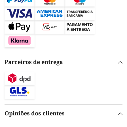
Parceiros de entrega
Opiniões dos clientes