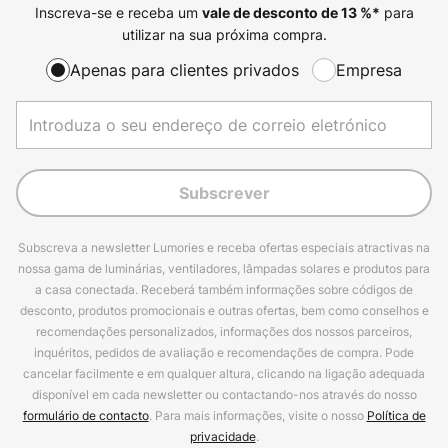
Inscreva-se e receba um
para
vale de desconto de
13
%*
utilizar na sua próxima compra.
Apenas para clientes privados
Empresa
Subscrever
Subscreva a newsletter Lumories e receba ofertas especiais atractivas na
nossa gama de luminárias, ventiladores, lâmpadas solares e produtos para
a casa conectada. Receberá também informações sobre códigos de
desconto, produtos promocionais e outras ofertas, bem como conselhos e
recomendações personalizados, informações dos nossos parceiros,
inquéritos, pedidos de avaliação e recomendações de compra. Pode
cancelar facilmente e em qualquer altura, clicando na ligação adequada
disponível em cada newsletter ou contactando-nos através do nosso
formulário de contacto
. Para mais informações, visite o nosso
Política de
privacidade
.