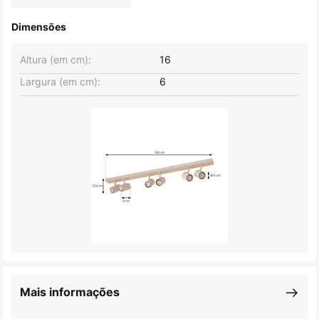
Dimensões
Altura (em cm):
16
Largura (em cm):
6
Mais informações