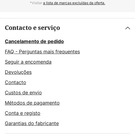
*Visitar
a lista de marcas excluídas da oferta.
Contacto e serviço
Cancelamento de pedido
FAQ - Perguntas mais frequentes
Seguir a encomenda
Devoluções
Contacto
Custos de envio
Métodos de pagamento
Conta e registo
Garantias do fabricante