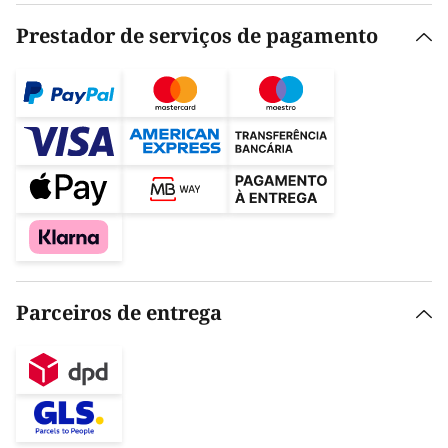
Prestador de serviços de pagamento
Parceiros de entrega