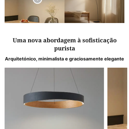
Uma nova abordagem à sofisticação
purista
Arquitetónico, minimalista e graciosamente elegante