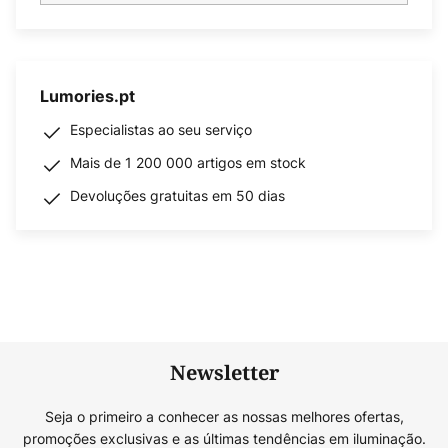
Lumories.pt
Especialistas ao seu serviço
Mais de 1 200 000 artigos em stock
Devoluções gratuitas em 50 dias
Newsletter
Seja o primeiro a conhecer as nossas melhores ofertas,
promoções exclusivas e as últimas tendências em iluminação.