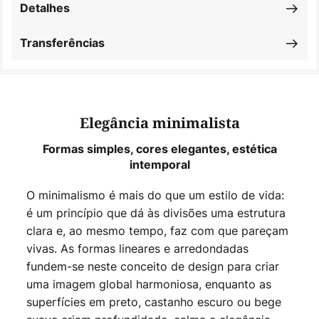
Detalhes
Transferências
Elegância minimalista
Formas simples, cores elegantes, estética
intemporal
O minimalismo é mais do que um estilo de vida:
é um princípio que dá às divisões uma estrutura
clara e, ao mesmo tempo, faz com que pareçam
vivas. As formas lineares e arredondadas
fundem-se neste conceito de design para criar
uma imagem global harmoniosa, enquanto as
superfícies em preto, castanho escuro ou bege