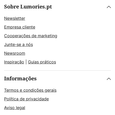
Sobre Lumories.pt
Newsletter
Empresa cliente
Cooperações de marketing
Junte-se a nós
Newsroom
Inspiração
|
Guias práticos
Informações
Termos e condições gerais
Política de privacidade
Aviso legal