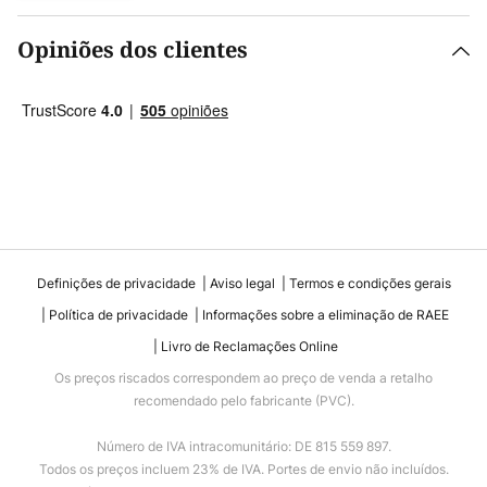
Opiniões dos clientes
Definições de privacidade
Aviso legal
Termos e condições gerais
Política de privacidade
Informações sobre a eliminação de RAEE
Livro de Reclamações Online
Os preços riscados correspondem ao preço de venda a retalho
recomendado pelo fabricante (PVC).
Número de IVA intracomunitário: DE 815 559 897.
Todos os preços incluem 23% de IVA. Portes de envio não incluídos.