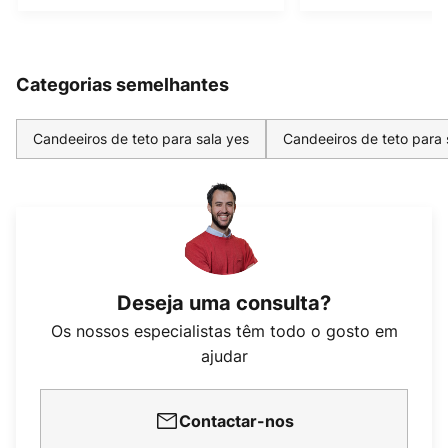
Categorias semelhantes
Candeeiros de teto para sala yes
Candeeiros de teto para
Deseja uma consulta?
Os nossos especialistas têm todo o gosto em
ajudar
Contactar-nos