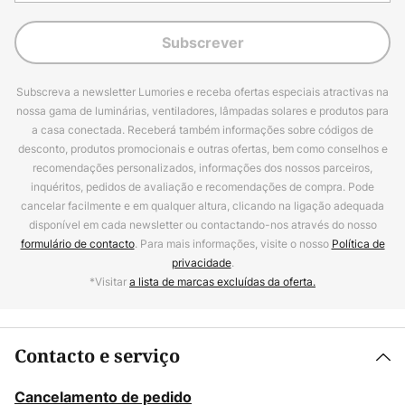
Subscrever
Subscreva a newsletter Lumories e receba ofertas especiais atractivas na
nossa gama de luminárias, ventiladores, lâmpadas solares e produtos para
a casa conectada. Receberá também informações sobre códigos de
desconto, produtos promocionais e outras ofertas, bem como conselhos e
recomendações personalizados, informações dos nossos parceiros,
inquéritos, pedidos de avaliação e recomendações de compra. Pode
cancelar facilmente e em qualquer altura, clicando na ligação adequada
disponível em cada newsletter ou contactando-nos através do nosso
formulário de contacto
. Para mais informações, visite o nosso
Política de
privacidade
.
*Visitar
a lista de marcas excluídas da oferta.
Contacto e serviço
Cancelamento de pedido