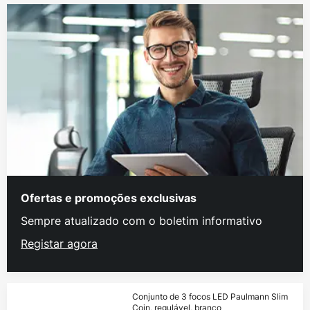
Ofertas e promoções exclusivas
Sempre atualizado com o boletim informativo
Registar agora
Conjunto de 3 focos LED Paulmann Slim
Coin, regulável, branco