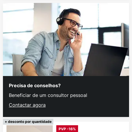
Precisa de conselhos?
Beneficiar de um consultor pessoal
Contactar agora
+ desconto por quantidade
PVP -16%