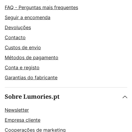
FAQ - Perguntas mais frequentes
Seguir a encomenda
Devoluções
Contacto
Custos de envio
Métodos de pagamento
Conta e registo
Garantias do fabricante
Sobre Lumories.pt
Newsletter
Empresa cliente
Cooperações de marketing