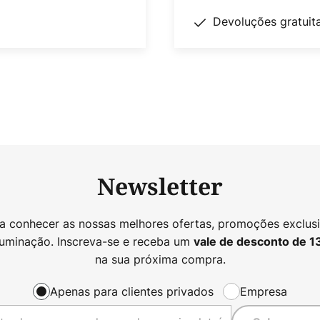
Devoluções gratuit
Newsletter
 a conhecer as nossas melhores ofertas, promoções exclusi
luminação. Inscreva-se e receba um
vale de desconto de
1
na sua próxima compra.
Apenas para clientes privados
Empresa