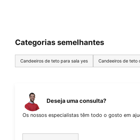
Categorias semelhantes
Candeeiros de teto para sala yes
Candeeiros de teto 
Deseja uma consulta?
Os nossos especialistas têm todo o gosto em aju