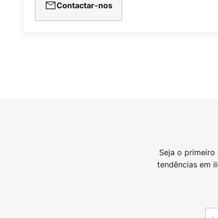
Contactar-nos
Seja o primeiro
tendências em i