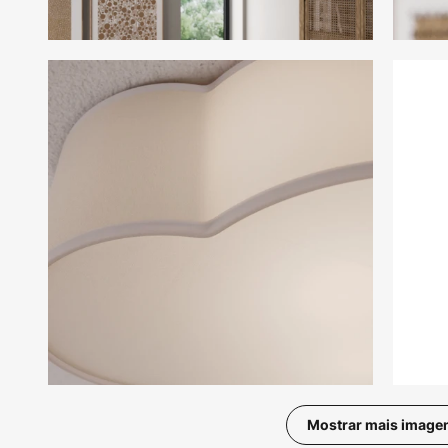
Mostrar mais image