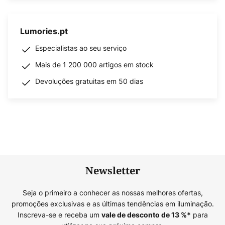
Lumories.pt
Especialistas ao seu serviço
Mais de 1 200 000 artigos em stock
Devoluções gratuitas em 50 dias
Newsletter
Seja o primeiro a conhecer as nossas melhores ofertas,
promoções exclusivas e as últimas tendências em iluminação.
Inscreva-se e receba um
para
vale de desconto de
13
%*