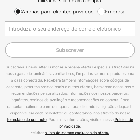
utilizar na sua próxima compra.
Apenas para clientes privados
Empresa
Subscrever
Subscreva a newsletter Lumories e receba ofertas especiais atractivas na
nossa gama de luminárias, ventiladores, lâmpadas solares e produtos para
a casa conectada. Receberá também informações sobre códigos de
desconto, produtos promocionais e outras ofertas, bem como conselhos e
recomendações personalizados, informações dos nossos parceiros,
inquéritos, pedidos de avaliação e recomendações de compra. Pode
cancelar facilmente e em qualquer altura, clicando na ligação adequada
disponível em cada newsletter ou contactando-nos através do nosso
formulário de contacto
. Para mais informações, visite o nosso
Política de
privacidade
.
*Visitar
a lista de marcas excluídas da oferta.