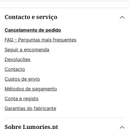
Contacto e serviço
Cancelamento de pedido
FAQ - Perguntas mais frequentes
Seguir a encomenda
Devoluções
Contacto
Custos de envio
Métodos de pagamento
Conta e registo
Garantias do fabricante
Sobre Lumories.pt