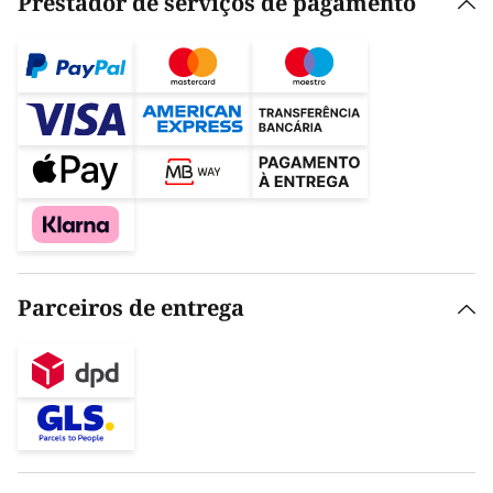
Prestador de serviços de pagamento
Parceiros de entrega