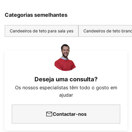
Categorias semelhantes
Candeeiros de teto para sala yes
Candeeiros de teto bran
Deseja uma consulta?
Os nossos especialistas têm todo o gosto em
ajudar
Contactar-nos