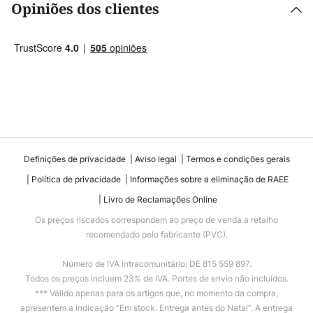
Opiniões dos clientes
Definições de privacidade
Aviso legal
Termos e condições gerais
Política de privacidade
Informações sobre a eliminação de RAEE
Livro de Reclamações Online
Os preços riscados correspondem ao preço de venda a retalho
recomendado pelo fabricante (PVC).
Número de IVA intracomunitário: DE 815 559 897.
Todos os preços incluem 23% de IVA. Portes de envio não incluídos.
*** Válido apenas para os artigos que, no momento da compra,
apresentem a indicação “Em stock. Entrega antes do Natal”. A entrega