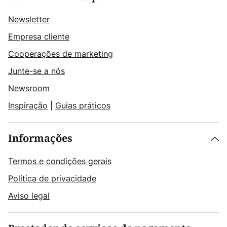
Newsletter
Empresa cliente
Cooperações de marketing
Junte-se a nós
Newsroom
Inspiração
|
Guias práticos
Informações
Termos e condições gerais
Política de privacidade
Aviso legal