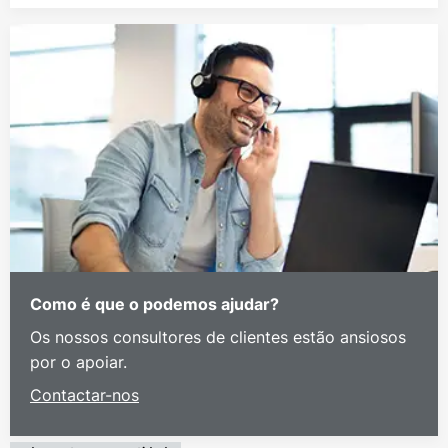
Como é que o podemos ajudar?
Os nossos consultores de clientes estão ansiosos
por o apoiar.
Contactar-nos