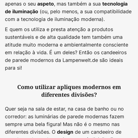
apenas o seu
, mas também a sua
aspeto
tecnologia
(ou, pelo menos, a sua compatibilidade
de iluminação
com a tecnologia de iluminação moderna).
E quem os utiliza e presta atenção a produtos
sustentáveis e de alta qualidade tem também uma
atitude muito moderna e ambientalmente consciente
em relação à vida. É um deles? Então os candeeiros
de parede modernos da Lampenwelt.de são ideais
para si!
Como utilizar apliques modernos em
diferentes divisões?
Quer seja na sala de estar, na casa de banho ou no
corredor: as luminárias de parede modernas fazem
sempre uma bela figura! Mas não é o mesmo nas
diferentes divisões. O
de um candeeiro de
design