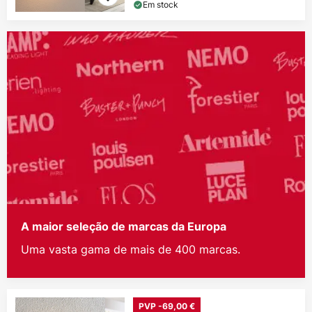
Em stock
A maior seleção de marcas da Europa
Uma vasta gama de mais de 400 marcas.
PVP -69,00 €