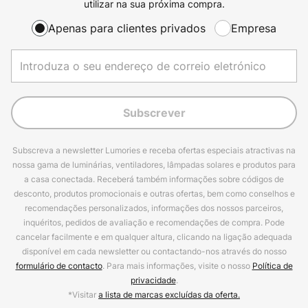
utilizar na sua próxima compra.
Apenas para clientes privados
Empresa
Subscrever
Subscreva a newsletter Lumories e receba ofertas especiais atractivas na
nossa gama de luminárias, ventiladores, lâmpadas solares e produtos para
a casa conectada. Receberá também informações sobre códigos de
desconto, produtos promocionais e outras ofertas, bem como conselhos e
recomendações personalizados, informações dos nossos parceiros,
inquéritos, pedidos de avaliação e recomendações de compra. Pode
cancelar facilmente e em qualquer altura, clicando na ligação adequada
disponível em cada newsletter ou contactando-nos através do nosso
formulário de contacto
. Para mais informações, visite o nosso
Política de
privacidade
.
*Visitar
a lista de marcas excluídas da oferta.