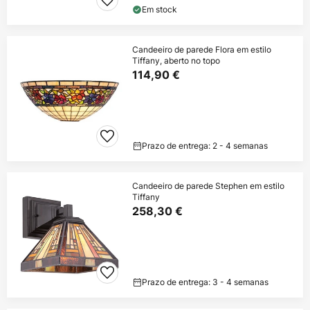
Em stock
Candeeiro de parede Flora em estilo
Tiffany, aberto no topo
114,90 €
Prazo de entrega: 2 - 4 semanas
Candeeiro de parede Stephen em estilo
Tiffany
258,30 €
Prazo de entrega: 3 - 4 semanas