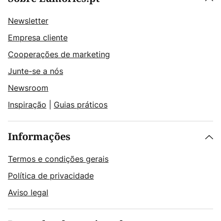
Newsletter
Empresa cliente
Cooperações de marketing
Junte-se a nós
Newsroom
Inspiração
|
Guias práticos
Informações
Termos e condições gerais
Política de privacidade
Aviso legal