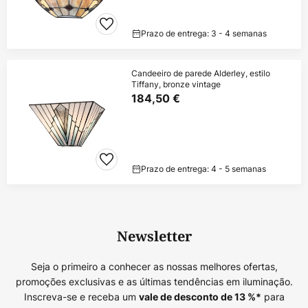
Prazo de entrega: 3 - 4 semanas
Candeeiro de parede Alderley, estilo
Tiffany, bronze vintage
184,50 €
Prazo de entrega: 4 - 5 semanas
Newsletter
Seja o primeiro a conhecer as nossas melhores ofertas,
promoções exclusivas e as últimas tendências em iluminação.
Inscreva-se e receba um
para
vale de desconto de
13
%*