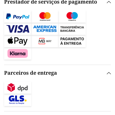
Prestador de serviços de pagamento
Parceiros de entrega