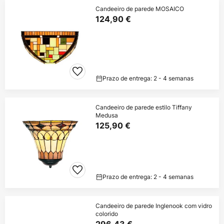
Candeeiro de parede MOSAICO
124,90 €
Prazo de entrega: 2 - 4 semanas
Candeeiro de parede estilo Tiffany
Medusa
125,90 €
Prazo de entrega: 2 - 4 semanas
Candeeiro de parede Inglenook com vidro
colorido