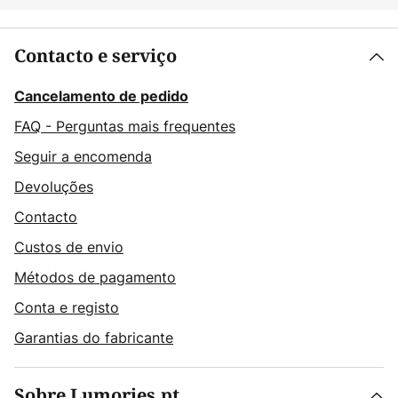
Contacto e serviço
Cancelamento de pedido
FAQ - Perguntas mais frequentes
Seguir a encomenda
Devoluções
Contacto
Custos de envio
Métodos de pagamento
Conta e registo
Garantias do fabricante
Sobre Lumories.pt