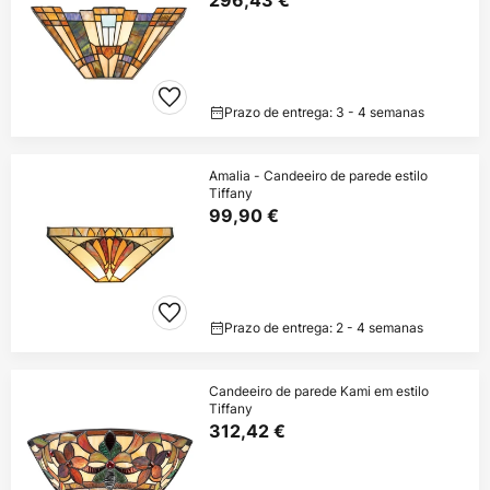
296,43 €
Prazo de entrega: 3 - 4 semanas
Amalia - Candeeiro de parede estilo
Tiffany
99,90 €
Prazo de entrega: 2 - 4 semanas
Candeeiro de parede Kami em estilo
Tiffany
312,42 €