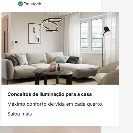
Em stock
Conceitos de iluminação para a casa
Máximo conforto de vida em cada quarto.
Saiba mais