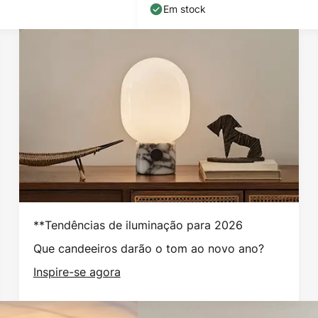
Em stock
**Tendências de iluminação para 2026
Que candeeiros darão o tom ao novo ano?
Inspire-se agora