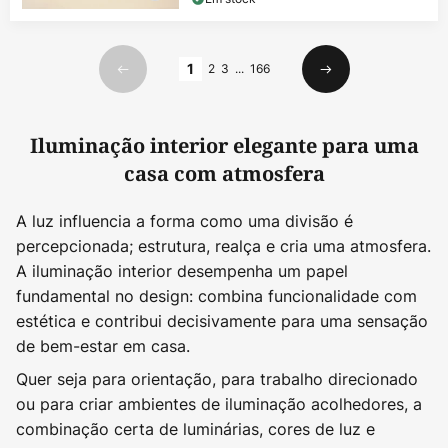
Página
1
2
3
...
166
Anterior
Seguinte
Iluminação interior elegante para uma
casa com atmosfera
A luz influencia a forma como uma divisão é
percepcionada; estrutura, realça e cria uma atmosfera.
A iluminação interior desempenha um papel
fundamental no design: combina funcionalidade com
estética e contribui decisivamente para uma sensação
de bem-estar em casa.
Quer seja para orientação, para trabalho direcionado
ou para criar ambientes de iluminação acolhedores, a
combinação certa de luminárias, cores de luz e