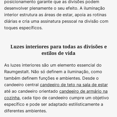
posicionamento garante que as divisões podem
desenvolver plenamente o seu efeito. A iluminação
interior estrutura as áreas de estar, apoia as rotinas
diárias e cria uma assinatura pessoal na divisão com
toques específicos.
Luzes interiores para todas as divisões e
estilos de vida
As luzes interiores são um elemento essencial do
Raumgestalt. Não só definem a iluminação, como
também definem funções e ambientes. Desde o
candeeiro central
candeeiro de teto na sala de estar
até ao candeeiro orientado
candeeiro de armário na
cozinha
, cada tipo de candeeiro cumpre um objetivo
específico e pode ser adaptado estilisticamente a
diferentes ambientes.